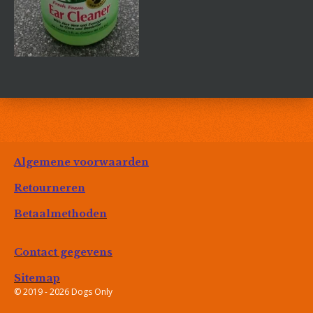
Algemene voorwaarden
Retourneren
Betaalmethoden
Contact gegevens
Sitemap
© 2019 - 2026 Dogs Only