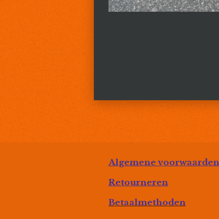
Algemene voorwaarde
Retourneren
Betaalmethoden