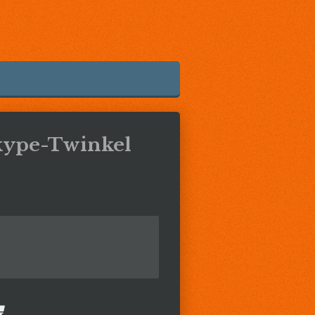
kype-Twinkel