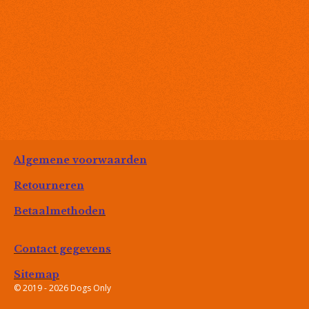
Algemene voorwaarden
Retourneren
Betaalmethoden
Contact gegevens
Sitemap
© 2019 - 2026 Dogs Only