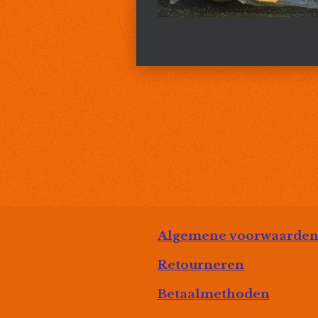
Algemene voorwaarde
Retourneren
Betaalmethoden