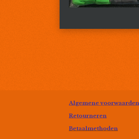
Algemene voorwaarde
Retourneren
Betaalmethoden