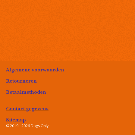
Algemene voorwaarden
Retourneren
Betaalmethoden
Contact gegevens
Sitemap
© 2019 - 2026 Dogs Only