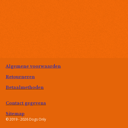
Algemene voorwaarden
Retourneren
Betaalmethoden
Contact gegevens
Sitemap
© 2019 - 2026 Dogs Only