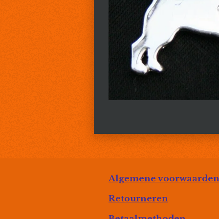
Algemene voorwaarde
Retourneren
Betaalmethoden