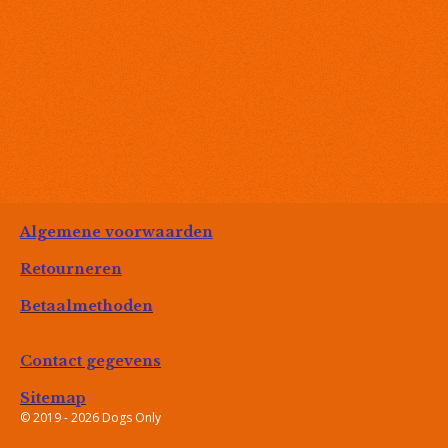
Algemene voorwaarden
Retourneren
Betaalmethoden
Contact gegevens
Sitemap
© 2019 - 2026 Dogs Only