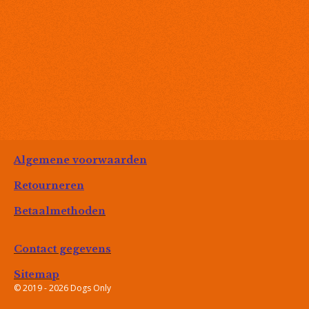
Algemene voorwaarden
Retourneren
Betaalmethoden
Contact gegevens
Sitemap
© 2019 - 2026 Dogs Only