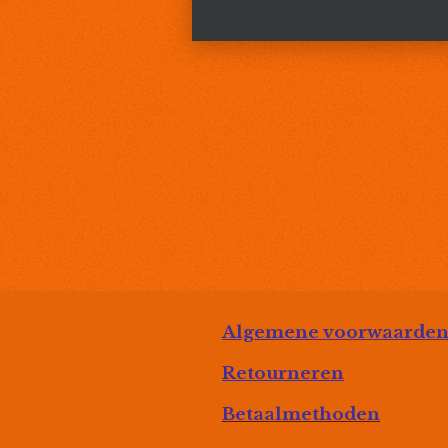
Algemene voorwaarde
Retourneren
Betaalmethoden