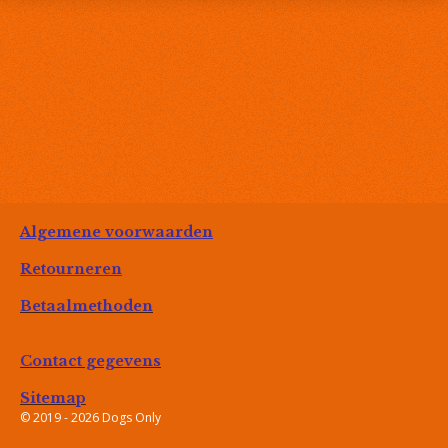
Algemene voorwaarden
Retourneren
Betaalmethoden
Contact gegevens
Sitemap
© 2019 - 2026 Dogs Only